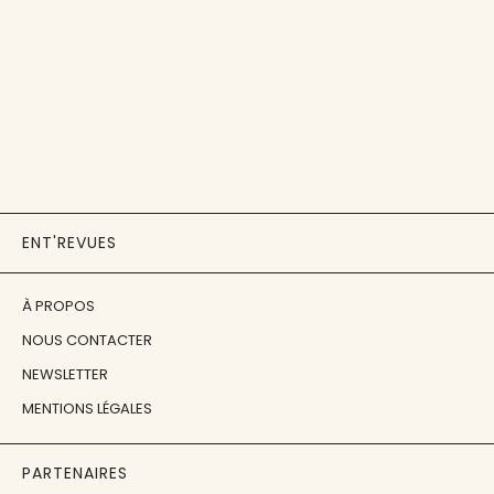
ENT'REVUES
À PROPOS
NOUS CONTACTER
NEWSLETTER
MENTIONS LÉGALES
PARTENAIRES