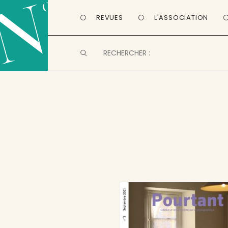
REVUES
L'ASSOCIATION