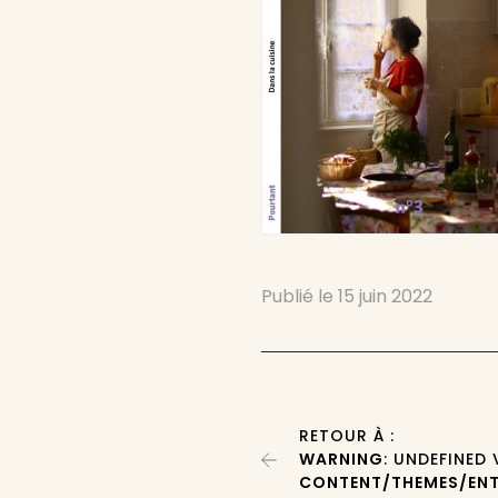
Publié le
15 juin 2022
RETOUR À :
WARNING
: UNDEFINED
CONTENT/THEMES/ENT