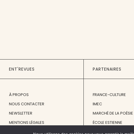
ENT'REVUES
PARTENAIRES
À PROPOS
FRANCE-CULTURE
NOUS CONTACTER
IMEC
NEWSLETTER
MARCHÉ DE LA POÉSIE
MENTIONS LÉGALES
ÉCOLE ESTIENNE