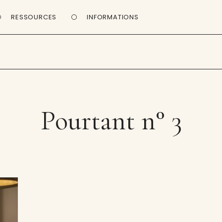
RESSOURCES
INFORMATIONS
Pourtant n° 3