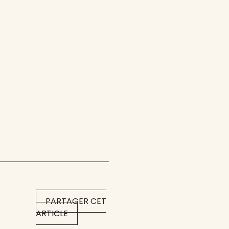
PARTAGER CET
ARTICLE