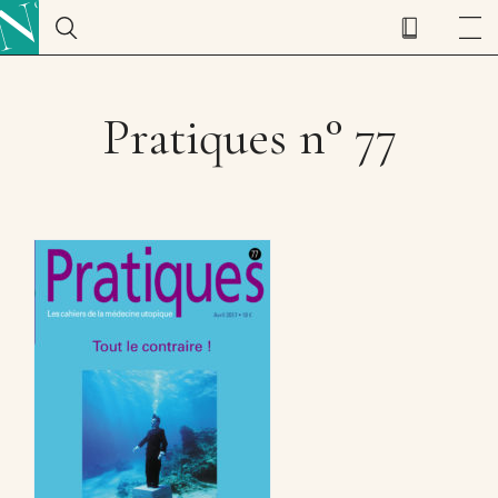
Pratiques n° 77