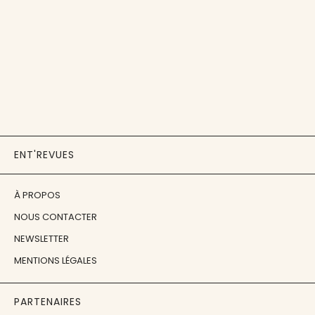
ENT'REVUES
À PROPOS
NOUS CONTACTER
NEWSLETTER
MENTIONS LÉGALES
PARTENAIRES