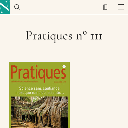
Pratiques n° 111