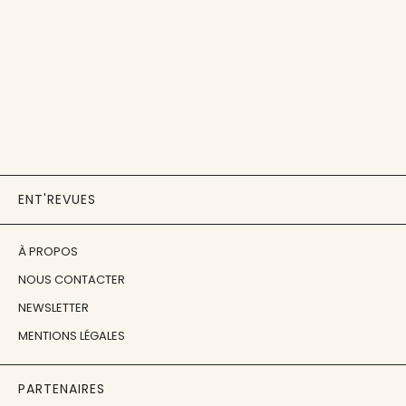
ENT'REVUES
À PROPOS
NOUS CONTACTER
NEWSLETTER
MENTIONS LÉGALES
PARTENAIRES