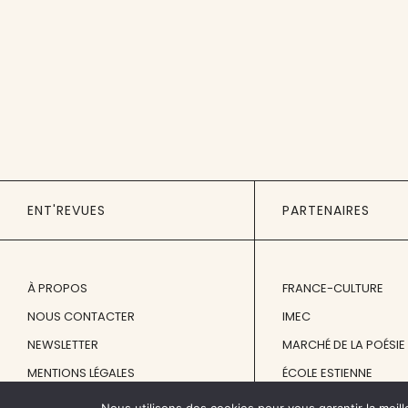
ENT'REVUES
PARTENAIRES
À PROPOS
FRANCE-CULTURE
NOUS CONTACTER
IMEC
NEWSLETTER
MARCHÉ DE LA POÉSIE
MENTIONS LÉGALES
ÉCOLE ESTIENNE