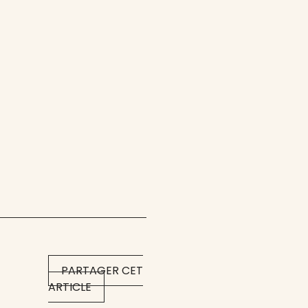
PARTAGER CET
ARTICLE