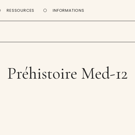
RESSOURCES
INFORMATIONS
Préhistoire Med-12