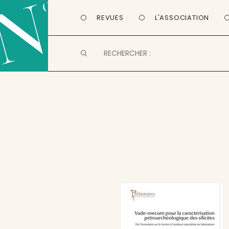
REVUES
L'ASSOCIATION