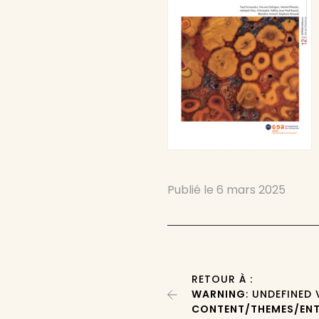
Publié le
6 mars 2025
RETOUR À :
WARNING
: UNDEFINED
CONTENT/THEMES/ENT