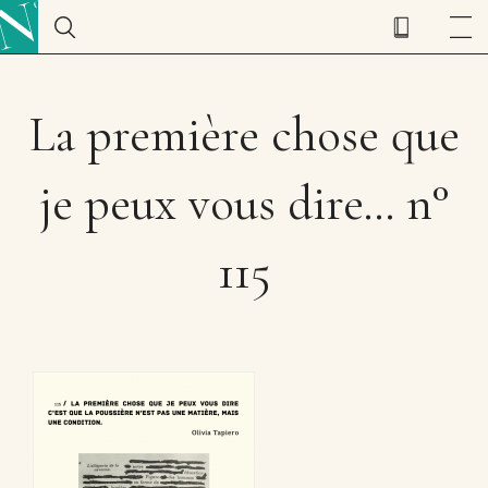
La première chose que
je peux vous dire… n°
115