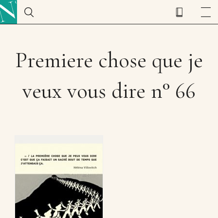
Premiere chose que je
veux vous dire n° 66