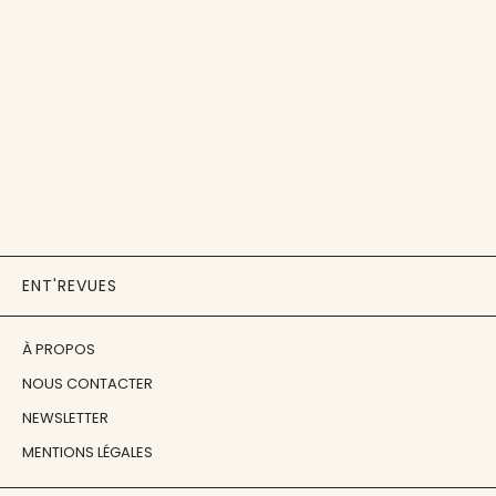
ENT'REVUES
À PROPOS
NOUS CONTACTER
NEWSLETTER
MENTIONS LÉGALES