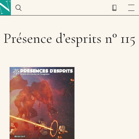
Présence d’esprits n° 115