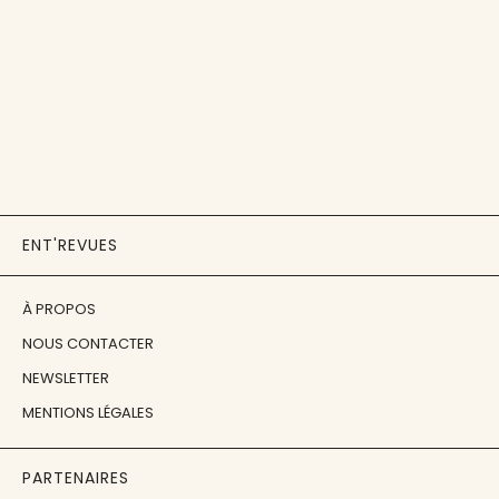
ENT'REVUES
À PROPOS
NOUS CONTACTER
NEWSLETTER
MENTIONS LÉGALES
PARTENAIRES