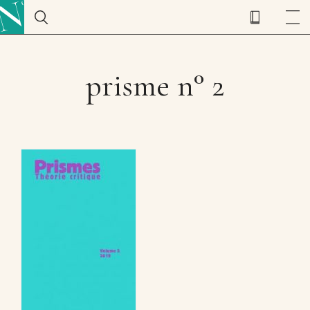
prisme n° 2