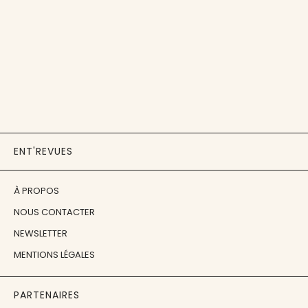
ENT'REVUES
À PROPOS
NOUS CONTACTER
NEWSLETTER
MENTIONS LÉGALES
PARTENAIRES