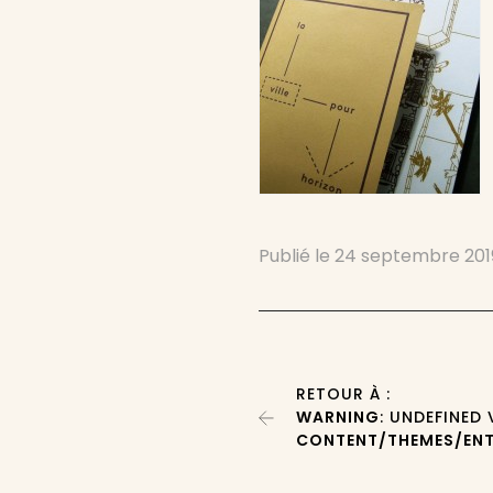
Publié le
24 septembre 201
RETOUR À :
WARNING
: UNDEFINED
CONTENT/THEMES/ENT