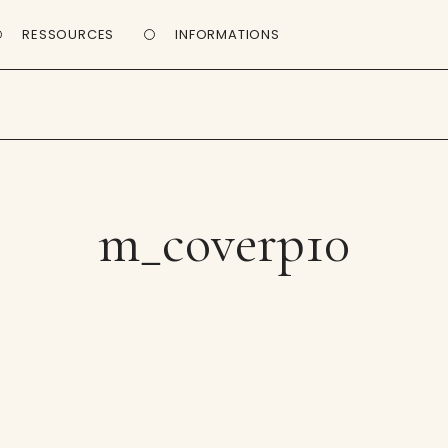
RESSOURCES
INFORMATIONS
m_coverp10