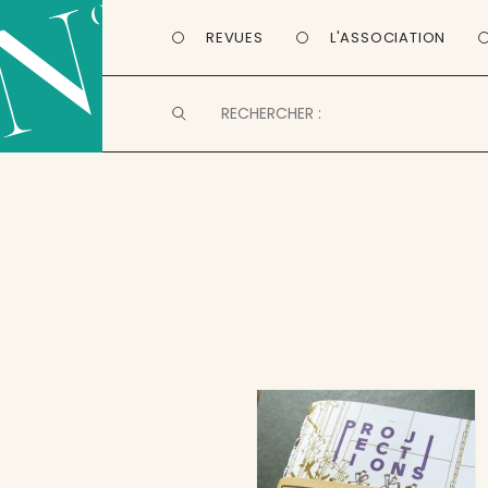
REVUES
L'ASSOCIATION