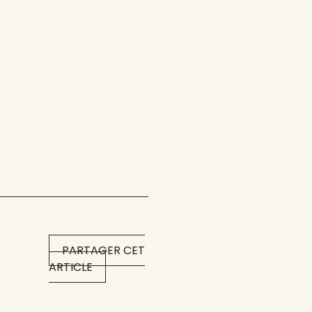
PARTAGER CET
ARTICLE