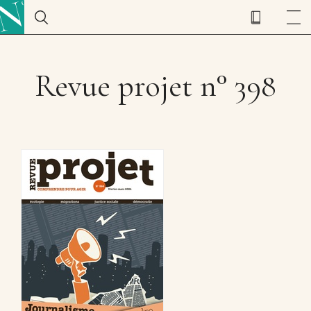
Revue projet n° 398