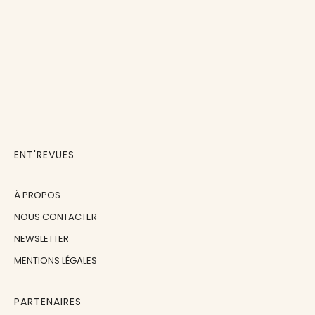
ENT'REVUES
À PROPOS
NOUS CONTACTER
NEWSLETTER
MENTIONS LÉGALES
PARTENAIRES