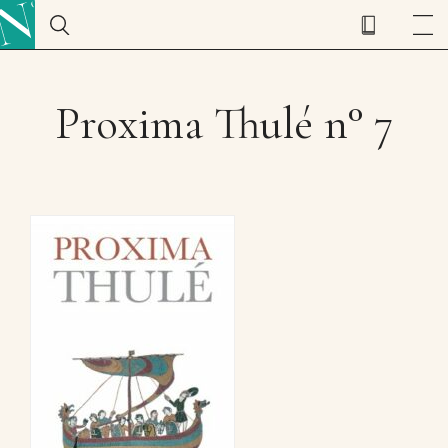
Proxima Thulé n° 7