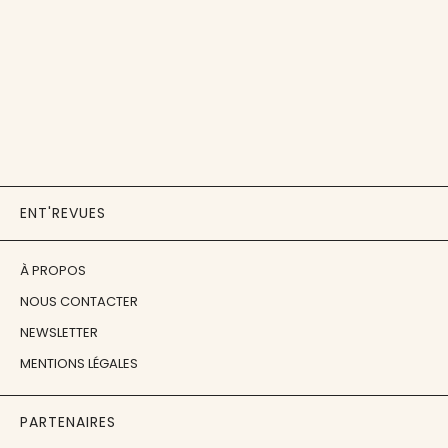
ENT'REVUES
À PROPOS
NOUS CONTACTER
NEWSLETTER
MENTIONS LÉGALES
PARTENAIRES