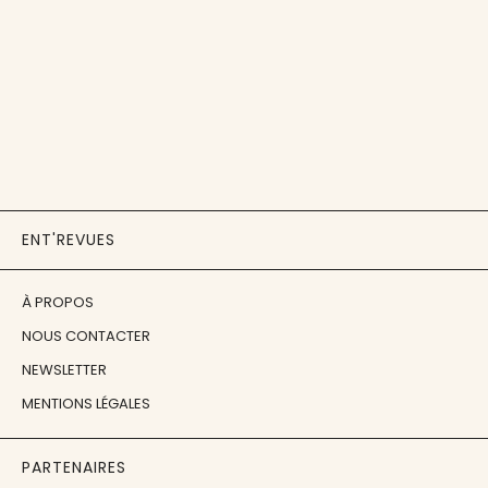
ENT'REVUES
À PROPOS
NOUS CONTACTER
NEWSLETTER
MENTIONS LÉGALES
PARTENAIRES