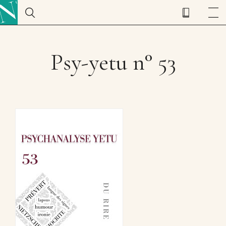
Psy-yetu n° 53