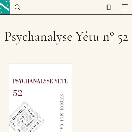
Psychanalyse Yétu n° 52