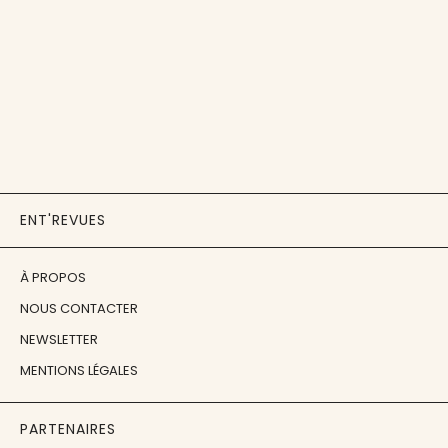
ENT'REVUES
À PROPOS
NOUS CONTACTER
NEWSLETTER
MENTIONS LÉGALES
PARTENAIRES