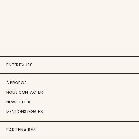
ENT'REVUES
À PROPOS
NOUS CONTACTER
NEWSLETTER
MENTIONS LÉGALES
PARTENAIRES