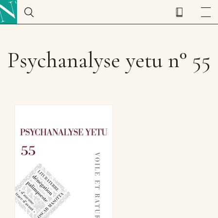
Psychanalyse yetu n° 55