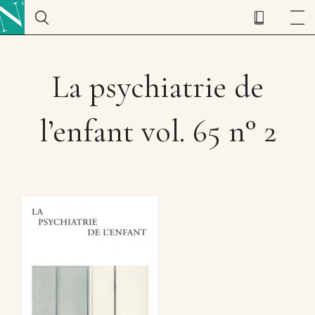
La psychiatrie de
l’enfant vol. 65 n° 2