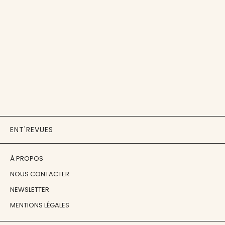
ENT'REVUES
À PROPOS
NOUS CONTACTER
NEWSLETTER
MENTIONS LÉGALES