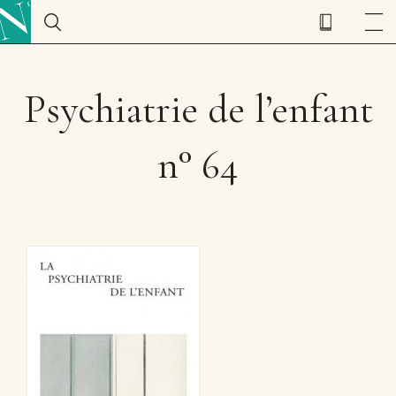
Psychiatrie de l’enfant
n° 64