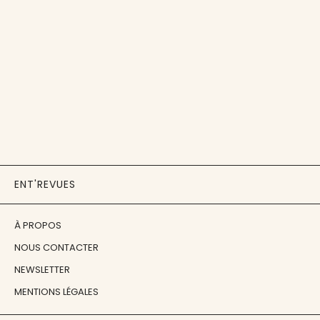
ENT'REVUES
À PROPOS
NOUS CONTACTER
NEWSLETTER
MENTIONS LÉGALES