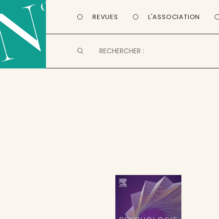
REVUES
L'ASSOCIATION