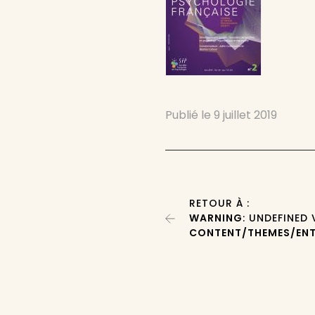
Publié le
9 juillet 2019
RETOUR À :
WARNING
: UNDEFINED
CONTENT/THEMES/ENT