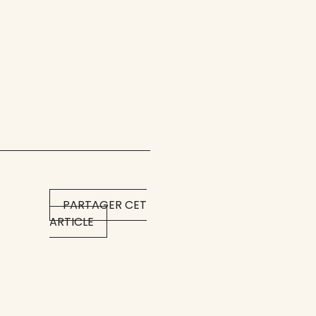
PARTAGER CET
ARTICLE