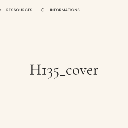
RESSOURCES
INFORMATIONS
H135_cover