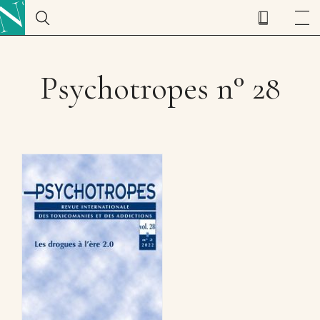
Psychotropes n° 28