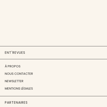
ENT'REVUES
À PROPOS
NOUS CONTACTER
NEWSLETTER
MENTIONS LÉGALES
PARTENAIRES