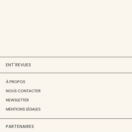
ENT'REVUES
À PROPOS
NOUS CONTACTER
NEWSLETTER
MENTIONS LÉGALES
PARTENAIRES