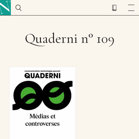
Quaderni n° 109