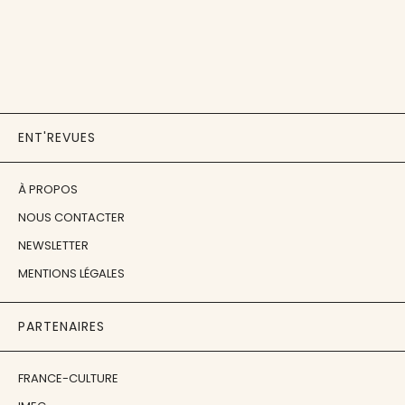
ENT'REVUES
À PROPOS
NOUS CONTACTER
NEWSLETTER
MENTIONS LÉGALES
PARTENAIRES
FRANCE-CULTURE