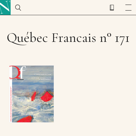
Québec Francais n° 171