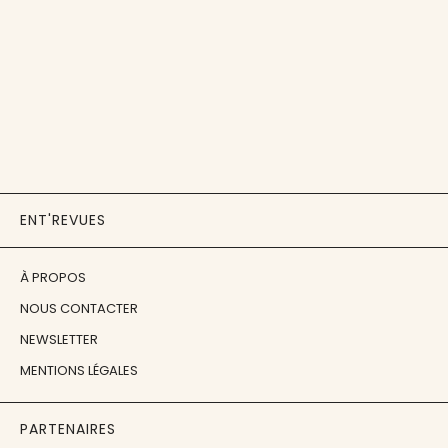
ENT'REVUES
À PROPOS
NOUS CONTACTER
NEWSLETTER
MENTIONS LÉGALES
PARTENAIRES