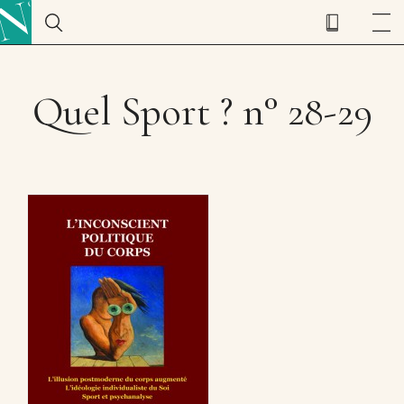
Quel Sport ? n° 28-29