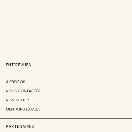
ENT'REVUES
À PROPOS
NOUS CONTACTER
NEWSLETTER
MENTIONS LÉGALES
PARTENAIRES