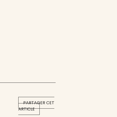
PARTAGER CET
ARTICLE