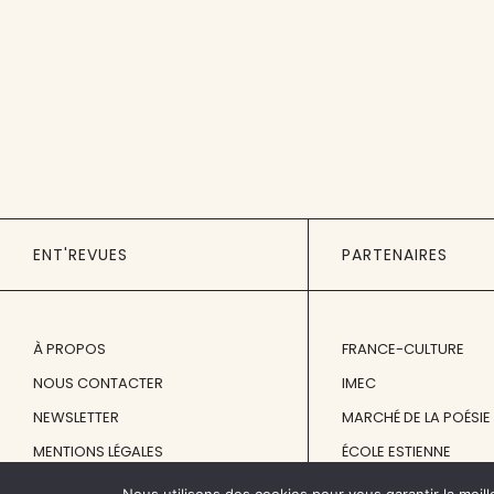
ENT'REVUES
PARTENAIRES
À PROPOS
FRANCE-CULTURE
NOUS CONTACTER
IMEC
NEWSLETTER
MARCHÉ DE LA POÉSIE
MENTIONS LÉGALES
ÉCOLE ESTIENNE