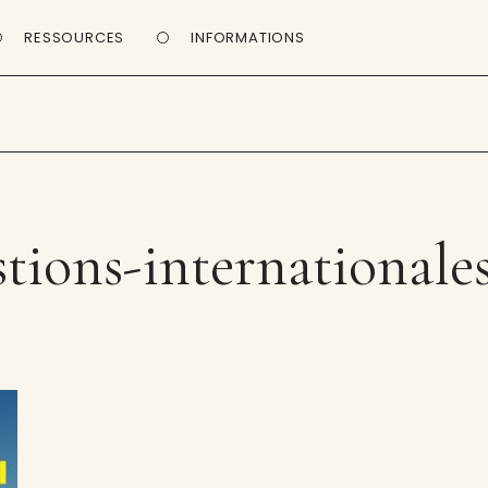
RESSOURCES
INFORMATIONS
tions-internationale