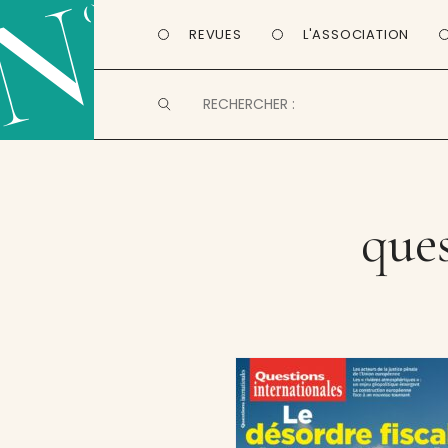
REVUES
L'ASSOCIATION
ques