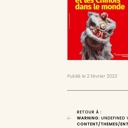
Publié le
2 février 2023
RETOUR À :
WARNING
: UNDEFINED
CONTENT/THEMES/ENT