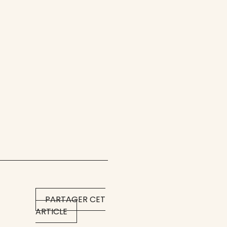
PARTAGER CET
ARTICLE