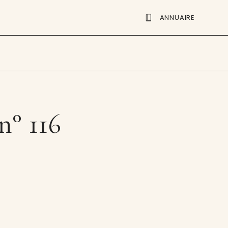
ANNUAIRE
n° 116