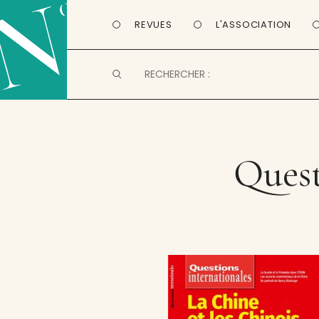
REVUES
L'ASSOCIATION
Quest