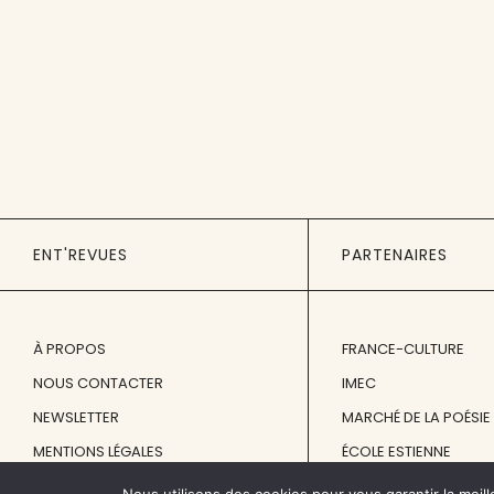
ENT'REVUES
PARTENAIRES
À PROPOS
FRANCE-CULTURE
NOUS CONTACTER
IMEC
NEWSLETTER
MARCHÉ DE LA POÉSIE
MENTIONS LÉGALES
ÉCOLE ESTIENNE