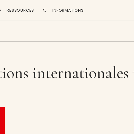
RESSOURCES
INFORMATIONS
ions internationales 