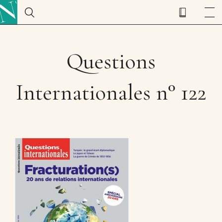
Questions
Internationales n° 122