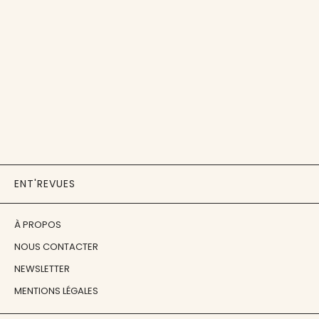
ENT'REVUES
À PROPOS
NOUS CONTACTER
NEWSLETTER
MENTIONS LÉGALES