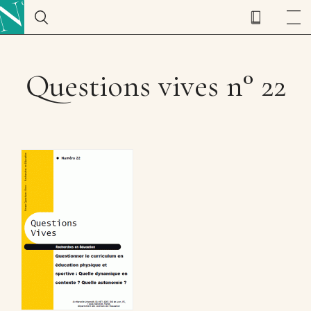
Questions vives n° 22