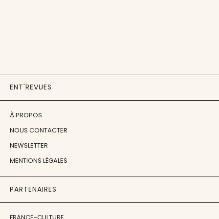
ENT'REVUES
À PROPOS
NOUS CONTACTER
NEWSLETTER
MENTIONS LÉGALES
PARTENAIRES
FRANCE-CULTURE