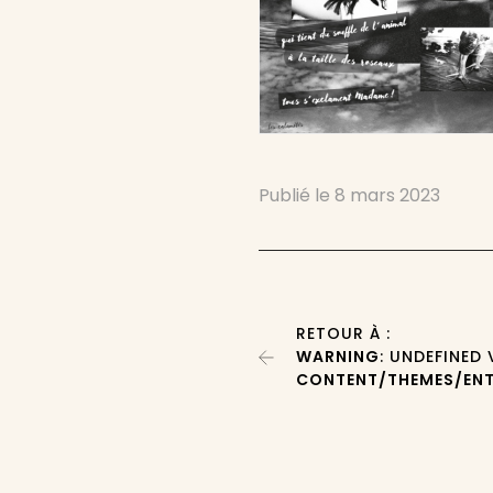
Publié le
8 mars 2023
RETOUR À :
WARNING
: UNDEFINED
CONTENT/THEMES/ENT