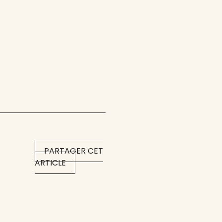
PARTAGER CET
ARTICLE