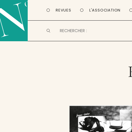
REVUES
L'ASSOCIATION