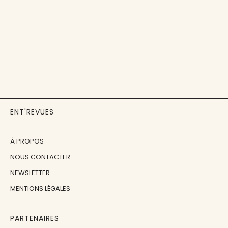
ENT'REVUES
À PROPOS
NOUS CONTACTER
NEWSLETTER
MENTIONS LÉGALES
PARTENAIRES