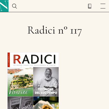
Radici n° 117