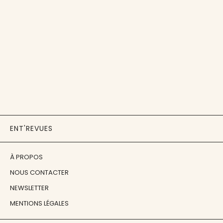
ENT'REVUES
À PROPOS
NOUS CONTACTER
NEWSLETTER
MENTIONS LÉGALES