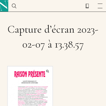
Capture d’écran 2023-
02-07 à 13.38.57