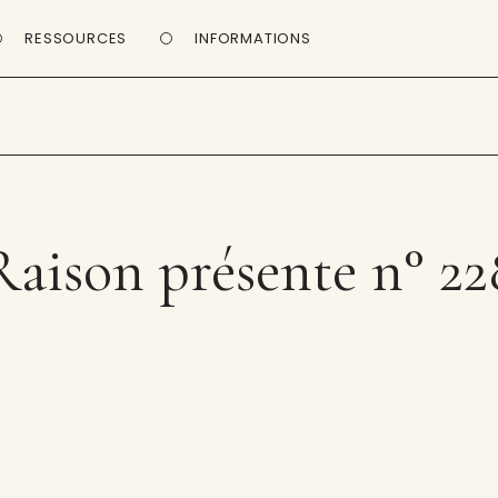
RESSOURCES
INFORMATIONS
Raison présente n° 22