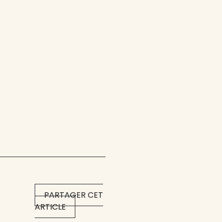
PARTAGER CET
ARTICLE