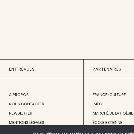
ENT'REVUES
PARTENAIRES
À PROPOS
FRANCE-CULTURE
NOUS CONTACTER
IMEC
NEWSLETTER
MARCHÉ DE LA POÉSIE
MENTIONS LÉGALES
ÉCOLE ESTIENNE