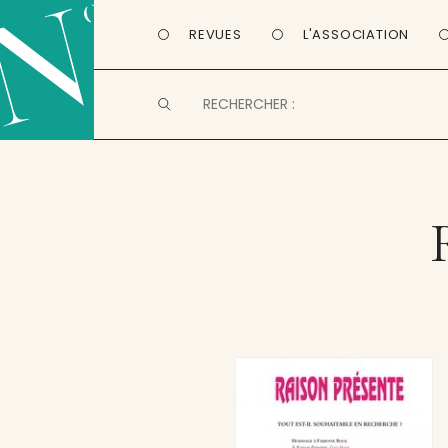
REVUES
L'ASSOCIATION