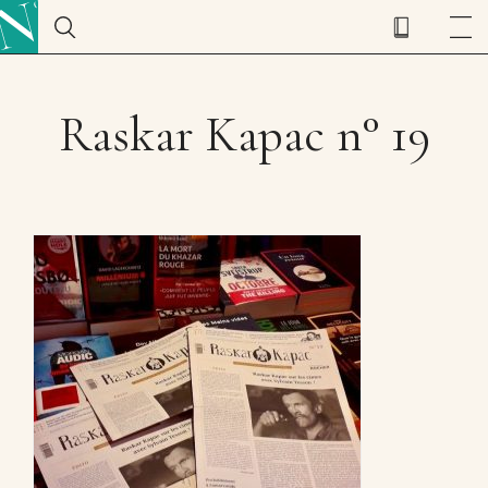
Raskar Kapac n° 19