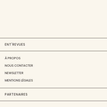
ENT'REVUES
À PROPOS
NOUS CONTACTER
NEWSLETTER
MENTIONS LÉGALES
PARTENAIRES