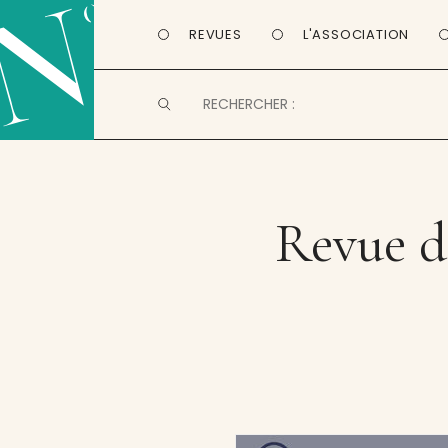
REVUES
L'ASSOCIATION
Revue d’