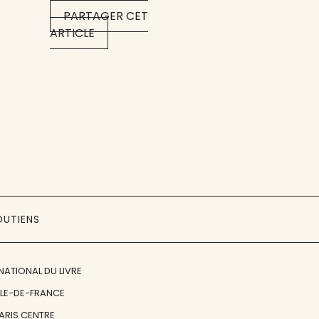
PARTAGER CET
ARTICLE
OUTIENS
NATIONAL DU LIVRE
ÎLE-DE-FRANCE
PARIS CENTRE