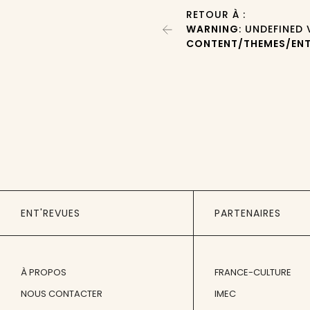
RETOUR À :
WARNING
: UNDEFINED
CONTENT/THEMES/ENT
ENT'REVUES
PARTENAIRES
À PROPOS
FRANCE-CULTURE
NOUS CONTACTER
IMEC