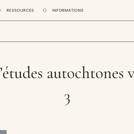
RESSOURCES
INFORMATIONS
études autochtones v
3