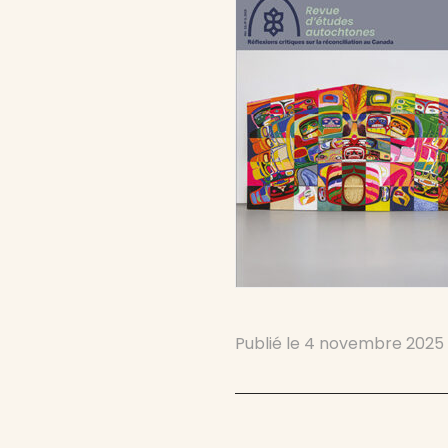
Publié le
4 novembre 2025