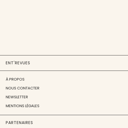
ENT'REVUES
À PROPOS
NOUS CONTACTER
NEWSLETTER
MENTIONS LÉGALES
PARTENAIRES