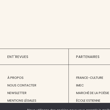
ENT'REVUES
PARTENAIRES
À PROPOS
FRANCE-CULTURE
NOUS CONTACTER
IMEC
NEWSLETTER
MARCHÉ DE LA POÉSIE
MENTIONS LÉGALES
ÉCOLE ESTIENNE