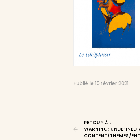
Publié le
15 février 2021
RETOUR À :
WARNING
: UNDEFINED
CONTENT/THEMES/ENT