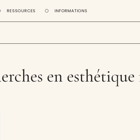
RESSOURCES
INFORMATIONS
erches en esthétique 