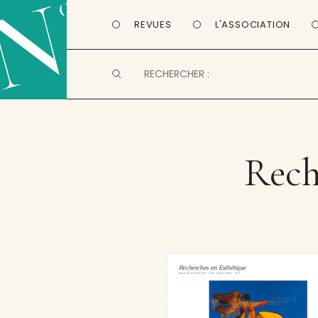
REVUES
L'ASSOCIATION
Rech