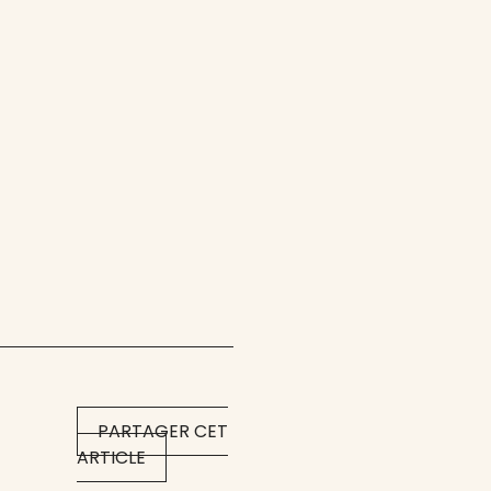
PARTAGER CET
ARTICLE