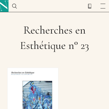
Recherches en
Esthétique n° 23