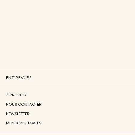
ENT'REVUES
À PROPOS
NOUS CONTACTER
NEWSLETTER
MENTIONS LÉGALES