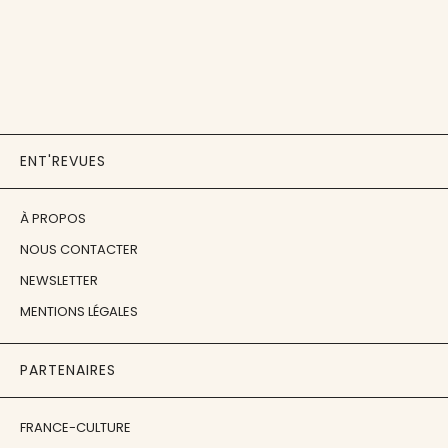
ENT'REVUES
À PROPOS
NOUS CONTACTER
NEWSLETTER
MENTIONS LÉGALES
PARTENAIRES
FRANCE-CULTURE