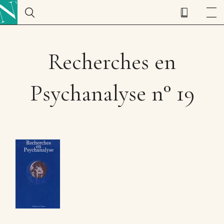
Recherches en
Psychanalyse n° 19