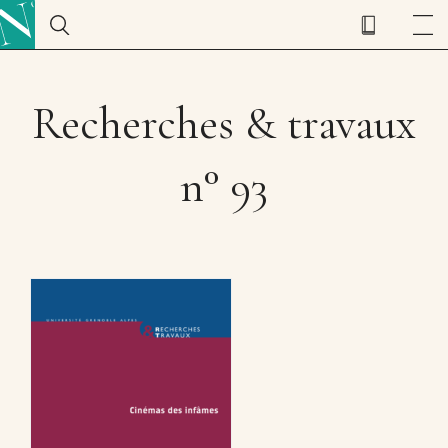
Recherches & travaux
n° 93