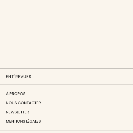
ENT'REVUES
À PROPOS
NOUS CONTACTER
NEWSLETTER
MENTIONS LÉGALES