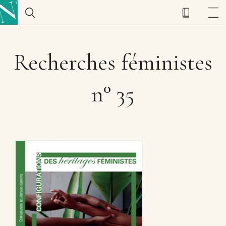
Recherches féministes
n° 35