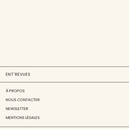
ENT'REVUES
À PROPOS
NOUS CONTACTER
NEWSLETTER
MENTIONS LÉGALES