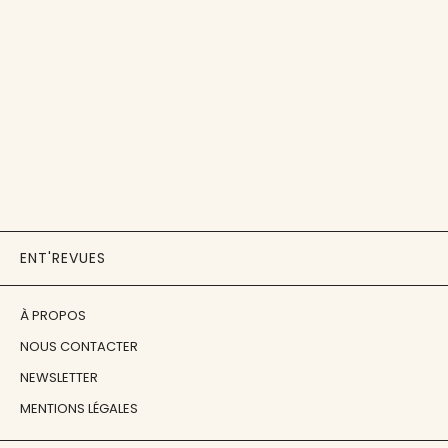
ENT'REVUES
À PROPOS
NOUS CONTACTER
NEWSLETTER
MENTIONS LÉGALES