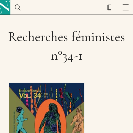
Recherches féministes
n°34-1