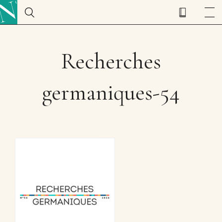
Recherches
germaniques-54