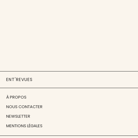
ENT'REVUES
À PROPOS
NOUS CONTACTER
NEWSLETTER
MENTIONS LÉGALES