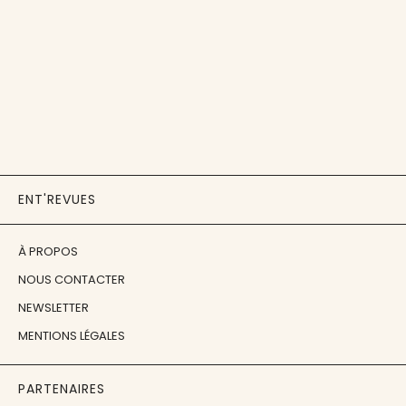
ENT'REVUES
À PROPOS
NOUS CONTACTER
NEWSLETTER
MENTIONS LÉGALES
PARTENAIRES