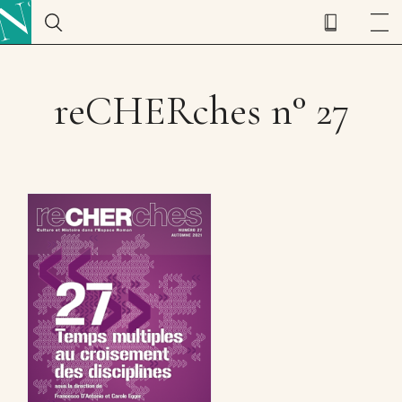
reCHERches n° 27