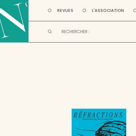
REVUES
L'ASSOCIATION