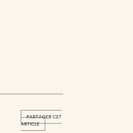
PARTAGER CET
ARTICLE