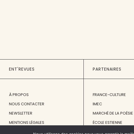
ENT'REVUES
PARTENAIRES
À PROPOS
FRANCE-CULTURE
NOUS CONTACTER
IMEC
NEWSLETTER
MARCHÉ DE LA POÉSIE
MENTIONS LÉGALES
ÉCOLE ESTIENNE