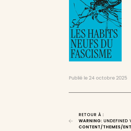
Publié le
24 octobre 2025
RETOUR À :
WARNING
: UNDEFINED
CONTENT/THEMES/ENT