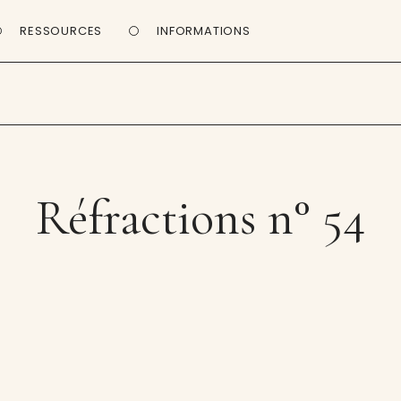
RESSOURCES
INFORMATIONS
Réfractions n° 54