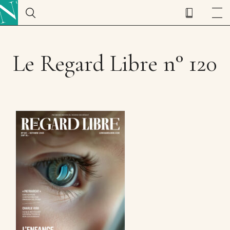
Le Regard Libre n° 120