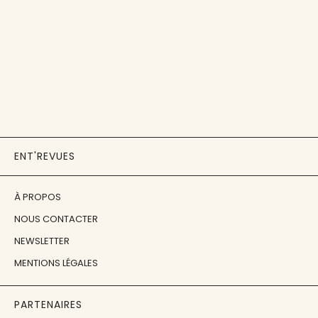
ENT'REVUES
À PROPOS
NOUS CONTACTER
NEWSLETTER
MENTIONS LÉGALES
PARTENAIRES