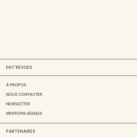
ENT'REVUES
À PROPOS
NOUS CONTACTER
NEWSLETTER
MENTIONS LÉGALES
PARTENAIRES