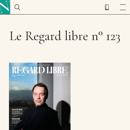
Le Regard libre n° 123