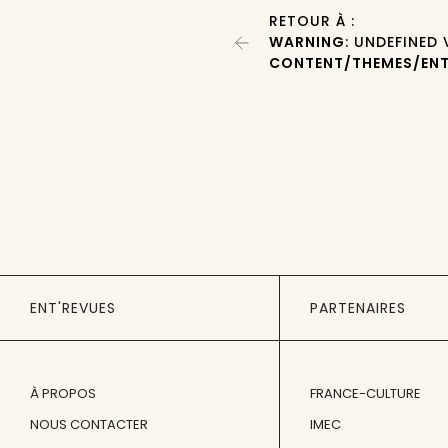
RETOUR À :
WARNING
: UNDEFINED
CONTENT/THEMES/ENT
ENT'REVUES
PARTENAIRES
À PROPOS
FRANCE-CULTURE
NOUS CONTACTER
IMEC