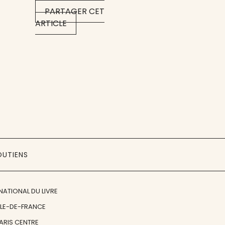
PARTAGER CET
ARTICLE
OUTIENS
NATIONAL DU LIVRE
ÎLE-DE-FRANCE
PARIS CENTRE