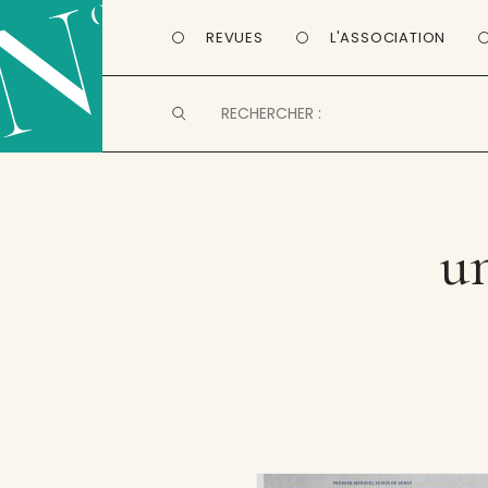
REVUES
L'ASSOCIATION
un