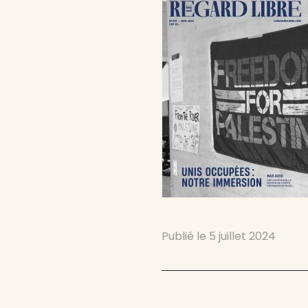
Publié le
5 juillet 2024