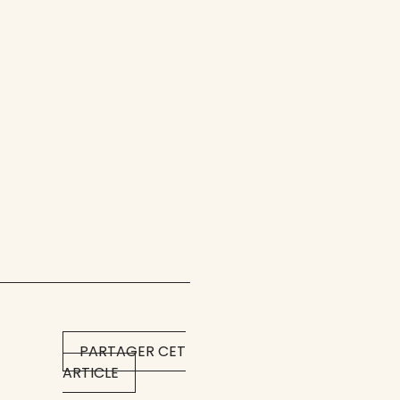
PARTAGER CET
ARTICLE