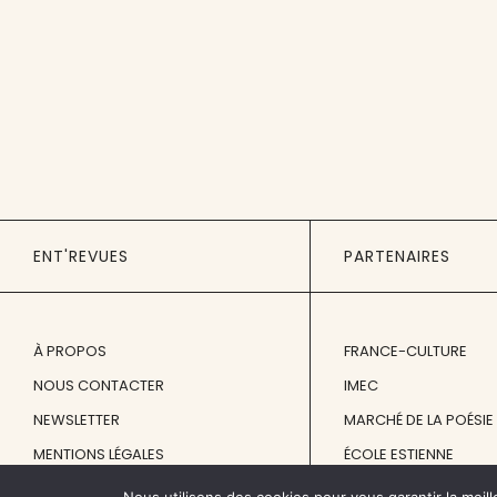
ENT'REVUES
PARTENAIRES
À PROPOS
FRANCE-CULTURE
NOUS CONTACTER
IMEC
NEWSLETTER
MARCHÉ DE LA POÉSIE
MENTIONS LÉGALES
ÉCOLE ESTIENNE