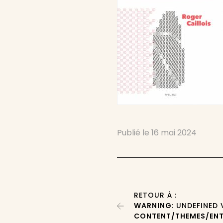
Publié le
16 mai 2024
RETOUR À :
WARNING
: UNDEFINED
CONTENT/THEMES/ENT