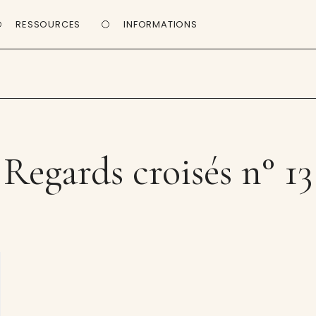
RESSOURCES
INFORMATIONS
Regards croisés n° 13