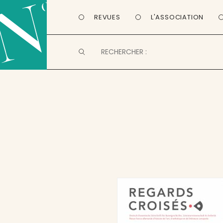
REVUES
L'ASSOCIATION