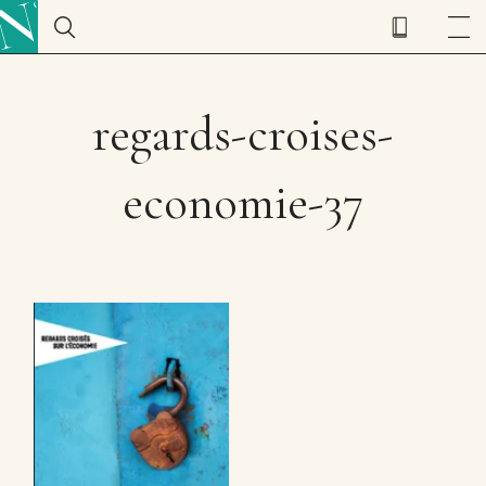
regards-croises-
economie-37