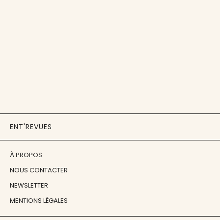
ENT'REVUES
À PROPOS
NOUS CONTACTER
NEWSLETTER
MENTIONS LÉGALES