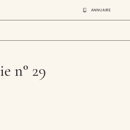
ANNUAIRE
ie n° 29