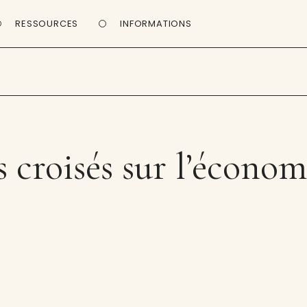
RESSOURCES
INFORMATIONS
 croisés sur l’économ