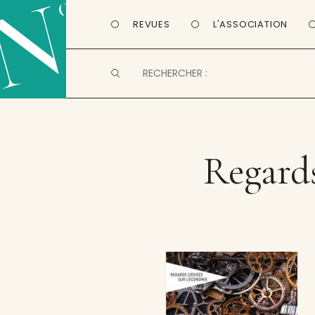
REVUES
L'ASSOCIATION
Regards