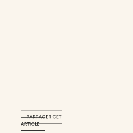
PARTAGER CET
ARTICLE