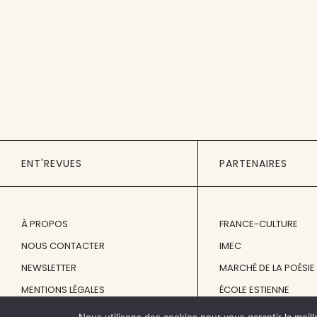
ENT'REVUES
PARTENAIRES
À PROPOS
FRANCE-CULTURE
NOUS CONTACTER
IMEC
NEWSLETTER
MARCHÉ DE LA POÉSIE
MENTIONS LÉGALES
ÉCOLE ESTIENNE